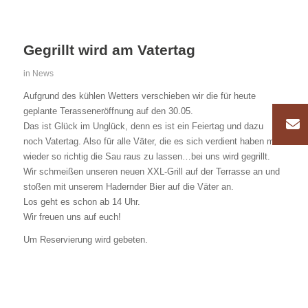
Gegrillt wird am Vatertag
in
News
Aufgrund des kühlen Wetters verschieben wir die für heute
geplante Terasseneröffnung auf den 30.05.
Das ist Glück im Unglück, denn es ist ein Feiertag und dazu
noch Vatertag. Also für alle Väter, die es sich verdient haben mal
wieder so richtig die Sau raus zu lassen…bei uns wird gegrillt.
Wir schmeißen unseren neuen XXL-Grill auf der Terrasse an und
stoßen mit unserem Hadernder Bier auf die Väter an.
Los geht es schon ab 14 Uhr.
Wir freuen uns auf euch!
Um Reservierung wird gebeten.