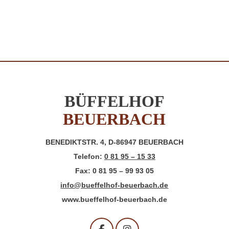
BÜFFELHOF
BEUERBACH
BENEDIKTSTR. 4, D-86947 BEUERBACH
Telefon:
0 81 95 – 15 33
Fax: 0 81 95 – 99 93 05
info@bueffelhof-beuerbach.de
www.bueffelhof-beuerbach.de