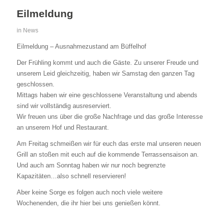
Eilmeldung
in
News
Eilmeldung – Ausnahmezustand am Büffelhof
Der Frühling kommt und auch die Gäste. Zu unserer Freude und
unserem Leid gleichzeitig, haben wir Samstag den ganzen Tag
geschlossen.
Mittags haben wir eine geschlossene Veranstaltung und abends
sind wir vollständig ausreserviert.
Wir freuen uns über die große Nachfrage und das große Interesse
an unserem Hof und Restaurant.
Am Freitag schmeißen wir für euch das erste mal unseren neuen
Grill an stoßen mit euch auf die kommende Terrassensaison an.
Und auch am Sonntag haben wir nur noch begrenzte
Kapazitäten…also schnell reservieren!
Aber keine Sorge es folgen auch noch viele weitere
Wochenenden, die ihr hier bei uns genießen könnt.