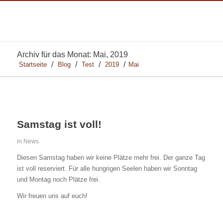
Archiv für das Monat: Mai, 2019
/
/
/
/
Startseite
Blog
Test
2019
Mai
Samstag ist voll!
in
News
Diesen Samstag haben wir keine Plätze mehr frei. Der ganze Tag
ist voll reserviert. Für alle hungrigen Seelen haben wir Sonntag
und Montag noch Plätze frei.
Wir freuen uns auf euch!