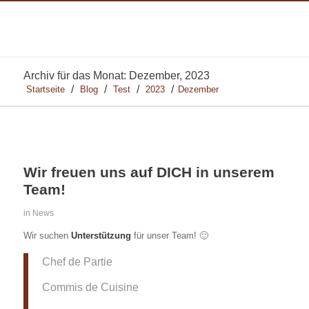
Archiv für das Monat: Dezember, 2023
/
/
/
/
Startseite
Blog
Test
2023
Dezember
Wir freuen uns auf DICH in unserem
Team!
in
News
Wir suchen
Unterstützung
für unser Team! 🙂
Chef de Partie
Commis de Cuisine