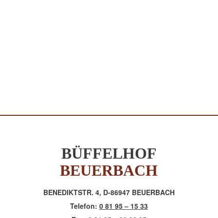
BÜFFELHOF
BEUERBACH
BENEDIKTSTR. 4, D-86947 BEUERBACH
Telefon:
0 81 95 – 15 33