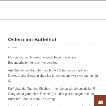
Ostern am Büffelhof
in
News
Für das ganze Osterwochenende haben wir einige
Besonderheiten für euch vorbereitet.
Am Gründonnerstag steht auch die Küche ganz im grünen
Motto…keine Sorge, nicht alles ist so gesund wie sich das anhört
😉
Karfreitag der Tag des Fisches – hier bieten wir ein spezielles 5-
Gang Menü ganz ohne Fleisch. (Ja…das gibt es sogar mal am
Büffelhof…aber nur am Karfreitag)