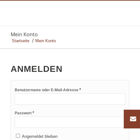
Mein Konto
/
Startseite
Mein Konto
ANMELDEN
*
Benutzername oder E-Mail-Adresse
*
Passwort
Angemeldet bleiben